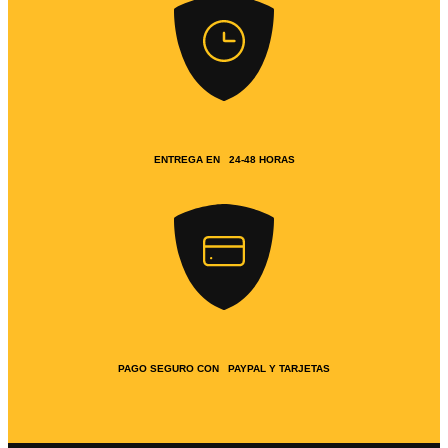
ENTREGA EN 24-48 HORAS
PAGO SEGURO CON PAYPAL Y TARJETAS