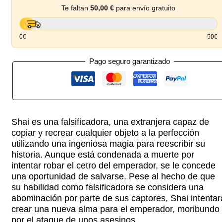
Te faltan
50,00
€
para envío gratuito
0€
50€
Pago seguro garantizado
Shai es una falsificadora, una extranjera capaz de
copiar y recrear cualquier objeto a la perfección
utilizando una ingeniosa magia para reescribir su
historia. Aunque está condenada a muerte por
intentar robar el cetro del emperador, se le concede
una oportunidad de salvarse. Pese al hecho de que
su habilidad como falsificadora se considera una
abominación por parte de sus captores, Shai intentar
crear una nueva alma para el emperador, moribundo
por el ataque de unos asesinos.