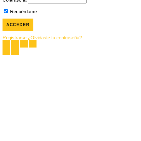
Contraseña
Recuérdame
Registrarse
¿Olvidaste tu contraseña?