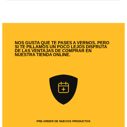
NOS GUSTA QUE TE PASES A VERNOS. PERO
SI TE PILLAMOS UN POCO LEJOS DISFRUTA
DE LAS VENTAJAS DE COMPRAR EN
NUESTRA TIENDA ONLINE.
PRE-ORDER DE NUEVOS PRODUCTOS