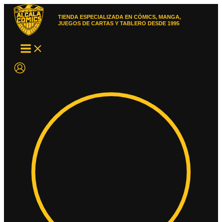
Ir
al
TIENDA ESPECIALIZADA EN CÓMICS, MANGA,
contenido
JUEGOS DE CARTAS Y TABLERO DESDE 1995