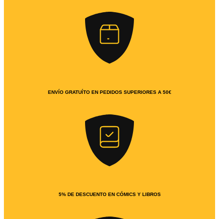
ENVÍO GRATUÍTO EN PEDIDOS SUPERIORES A 50€
5% DE DESCUENTO EN CÓMICS Y LIBROS