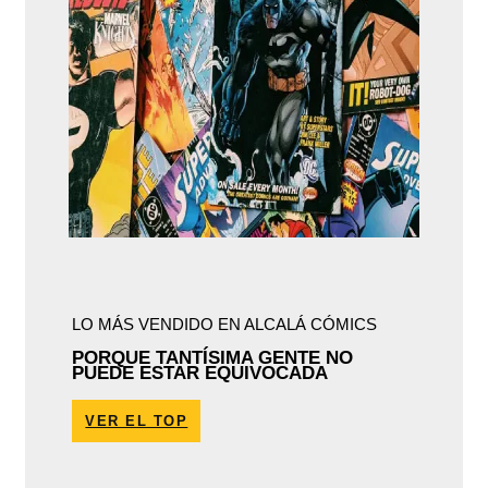
LO MÁS VENDIDO EN ALCALÁ CÓMICS
PORQUE TANTÍSIMA GENTE NO
PUEDE ESTAR EQUIVOCADA
VER EL TOP