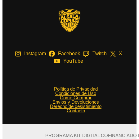
Instagram
Facebook
Twitch
X
YouTube
Política de Privacidad
Condiciones de Uso
Como Comprar
Envios y Devoluciones
Derecho de desistimiento
Contacto
PROGRAMA KIT DIGITAL COFINANCIADO