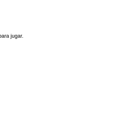
ara jugar.