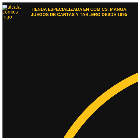
Ir
al
TIENDA ESPECIALIZADA EN CÓMICS, MANGA,
contenido
JUEGOS DE CARTAS Y TABLERO DESDE 1995