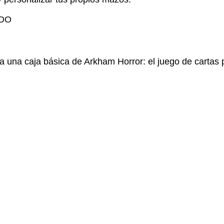
DO
a una caja básica de Arkham Horror: el juego de cartas p