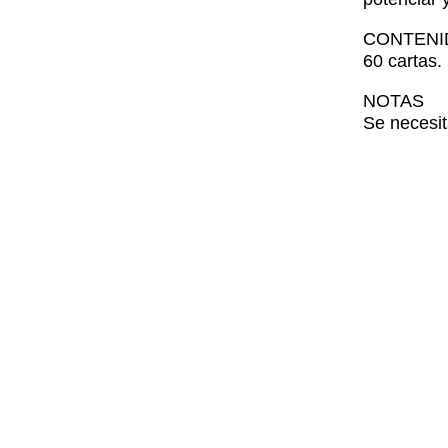
CONTENI
60 cartas.
NOTAS
Se necesit