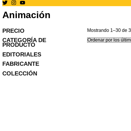
Animación
PRECIO
Mostrando 1–30 de 3
CATEGORÍA DE
PRODUCTO
EDITORIALES
FABRICANTE
COLECCIÓN