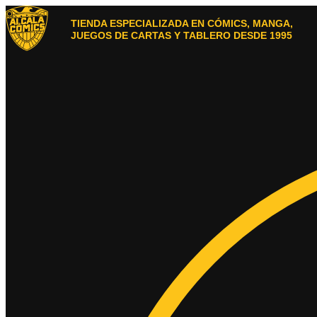
Ir
al
TIENDA ESPECIALIZADA EN CÓMICS, MANGA,
contenido
JUEGOS DE CARTAS Y TABLERO DESDE 1995