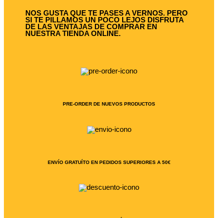
NOS GUSTA QUE TE PASES A VERNOS. PERO
SI TE PILLAMOS UN POCO LEJOS DISFRUTA
DE LAS VENTAJAS DE COMPRAR EN
NUESTRA TIENDA ONLINE.
PRE-ORDER DE NUEVOS PRODUCTOS
ENVÍO GRATUÍTO EN PEDIDOS SUPERIORES A 50€