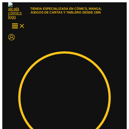
Ir
al
TIENDA ESPECIALIZADA EN CÓMICS, MANGA,
contenido
JUEGOS DE CARTAS Y TABLERO DESDE 1995