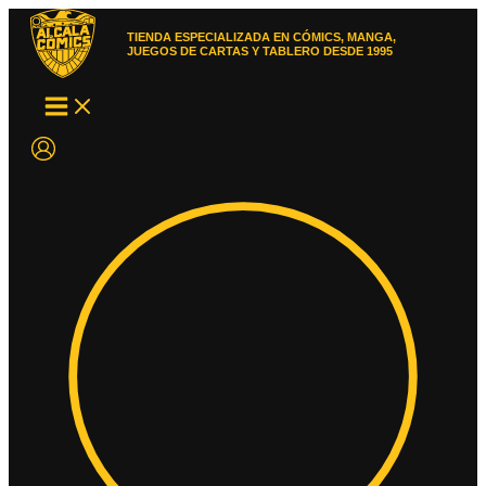
Ir
al
TIENDA ESPECIALIZADA EN CÓMICS, MANGA,
contenido
JUEGOS DE CARTAS Y TABLERO DESDE 1995