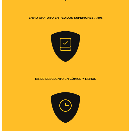
ENVÍO GRATUÍTO EN PEDIDOS SUPERIORES A 50€
5% DE DESCUENTO EN CÓMICS Y LIBROS