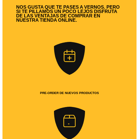
NOS GUSTA QUE TE PASES A VERNOS. PERO
SI TE PILLAMOS UN POCO LEJOS DISFRUTA
DE LAS VENTAJAS DE COMPRAR EN
NUESTRA TIENDA ONLINE.
PRE-ORDER DE NUEVOS PRODUCTOS