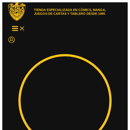
Ir
al
TIENDA ESPECIALIZADA EN CÓMICS, MANGA,
contenido
JUEGOS DE CARTAS Y TABLERO DESDE 1995