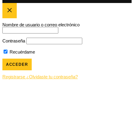
Nombre de usuario o correo electrónico
Contraseña
Recuérdame
Registrarse
¿Olvidaste tu contraseña?