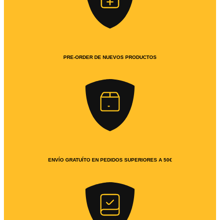
PRE-ORDER DE NUEVOS PRODUCTOS
ENVÍO GRATUÍTO EN PEDIDOS SUPERIORES A 50€