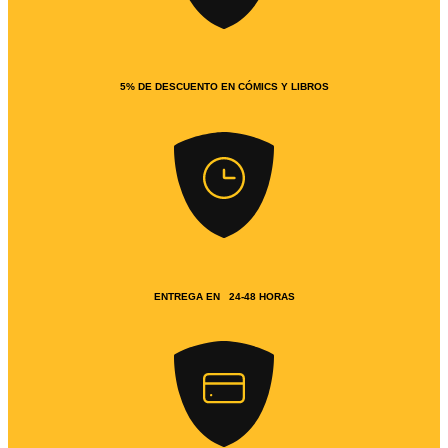
5% DE DESCUENTO EN CÓMICS Y LIBROS
ENTREGA EN 24-48 HORAS