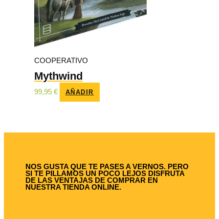
COOPERATIVO
Mythwind
99,95
€
AÑADIR
NOS GUSTA QUE TE PASES A VERNOS. PERO
SI TE PILLAMOS UN POCO LEJOS DISFRUTA
DE LAS VENTAJAS DE COMPRAR EN
NUESTRA TIENDA ONLINE.