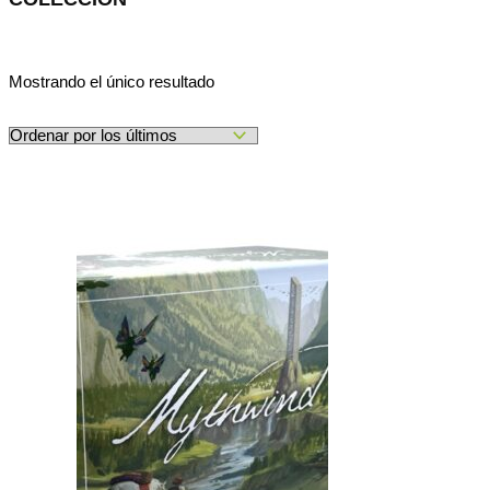
Mostrando el único resultado