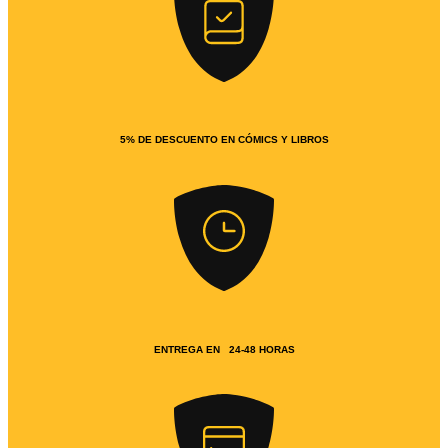
5% DE DESCUENTO EN CÓMICS Y LIBROS
ENTREGA EN 24-48 HORAS