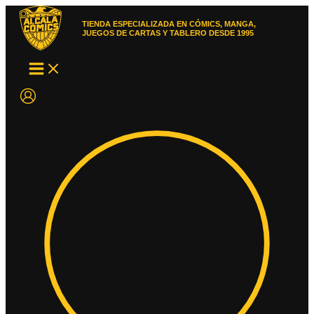
Ir
al
TIENDA ESPECIALIZADA EN CÓMICS, MANGA,
contenido
JUEGOS DE CARTAS Y TABLERO DESDE 1995