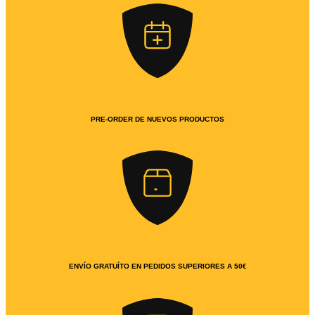
PRE-ORDER DE NUEVOS PRODUCTOS
ENVÍO GRATUÍTO EN PEDIDOS SUPERIORES A 50€