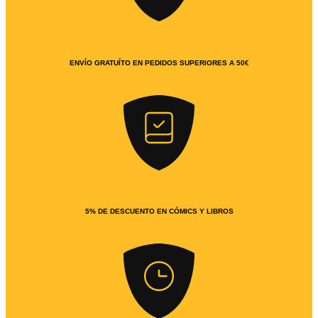
ENVÍO GRATUÍTO EN PEDIDOS SUPERIORES A 50€
5% DE DESCUENTO EN CÓMICS Y LIBROS