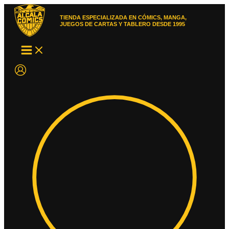
Ir
al
TIENDA ESPECIALIZADA EN CÓMICS, MANGA,
contenido
JUEGOS DE CARTAS Y TABLERO DESDE 1995