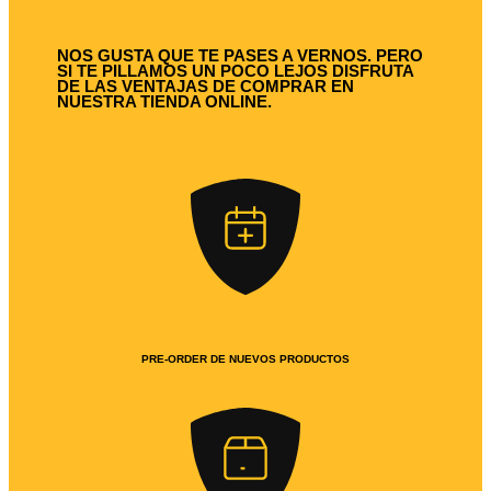
NOS GUSTA QUE TE PASES A VERNOS. PERO
SI TE PILLAMOS UN POCO LEJOS DISFRUTA
DE LAS VENTAJAS DE COMPRAR EN
NUESTRA TIENDA ONLINE.
PRE-ORDER DE NUEVOS PRODUCTOS