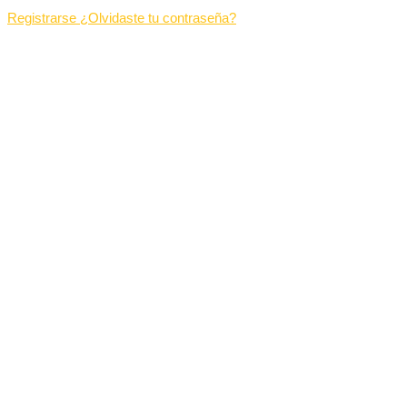
Registrarse
¿Olvidaste tu contraseña?