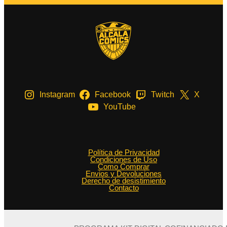
Instagram
Facebook
Twitch
X
YouTube
Política de Privacidad
Condiciones de Uso
Como Comprar
Envios y Devoluciones
Derecho de desistimiento
Contacto