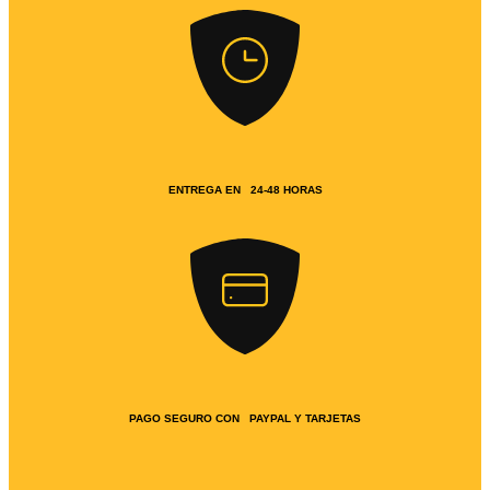
ENTREGA EN 24-48 HORAS
PAGO SEGURO CON PAYPAL Y TARJETAS