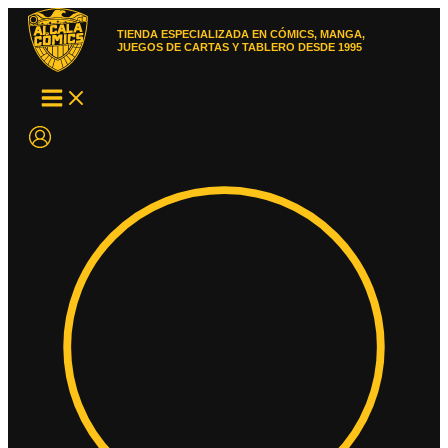
Ir
al
TIENDA ESPECIALIZADA EN CÓMICS, MANGA,
contenido
JUEGOS DE CARTAS Y TABLERO DESDE 1995