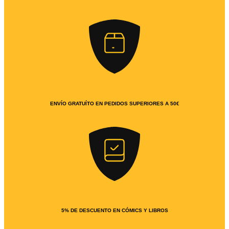
ENVÍO GRATUÍTO EN PEDIDOS SUPERIORES A 50€
5% DE DESCUENTO EN CÓMICS Y LIBROS