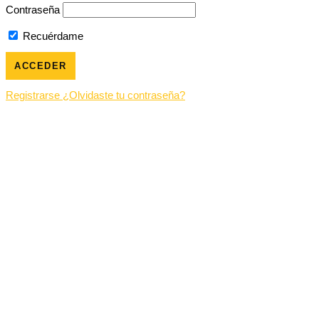
Contraseña
Recuérdame
Registrarse
¿Olvidaste tu contraseña?