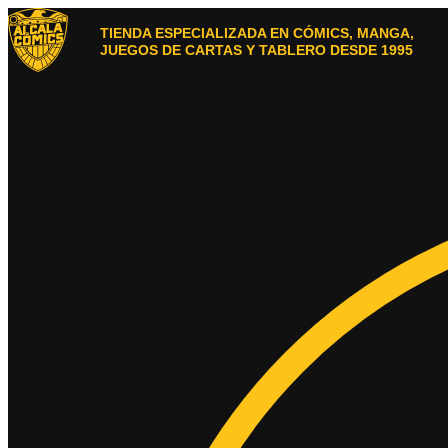
Ir
al
TIENDA ESPECIALIZADA EN CÓMICS, MANGA,
contenido
JUEGOS DE CARTAS Y TABLERO DESDE 1995