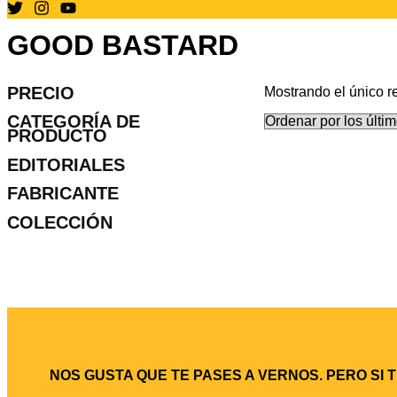
GOOD BASTARD
PRECIO
Mostrando el único r
CATEGORÍA DE
PRODUCTO
EDITORIALES
FABRICANTE
COLECCIÓN
NOS GUSTA QUE TE PASES A VERNOS. PERO SI 