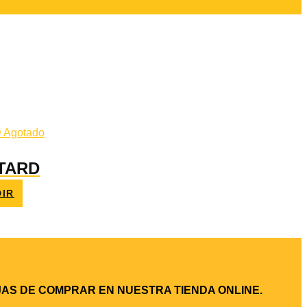
Agotado
TARD
IR
AJAS DE COMPRAR EN NUESTRA TIENDA ONLINE.