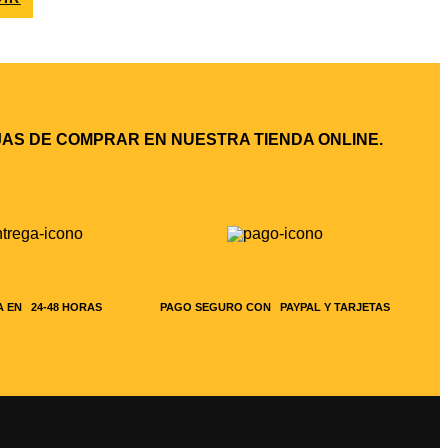
AJAS DE COMPRAR EN NUESTRA TIENDA ONLINE.
 EN 24-48 HORAS
PAGO SEGURO CON PAYPAL Y TARJETAS