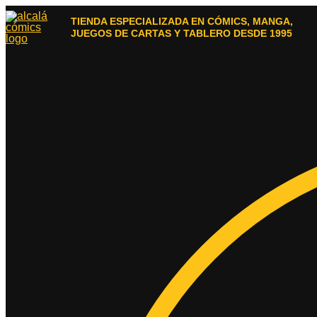
Ir
al
TIENDA ESPECIALIZADA EN CÓMICS, MANGA,
contenido
JUEGOS DE CARTAS Y TABLERO DESDE 1995