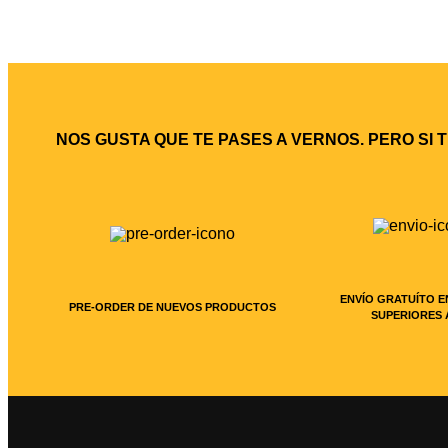
NOS GUSTA QUE TE PASES A VERNOS. PERO SI 
ENVÍO GRATUÍTO E
PRE-ORDER DE NUEVOS PRODUCTOS
SUPERIORES 