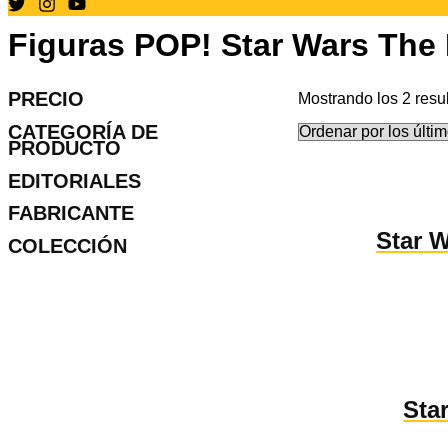
Figuras POP! Star Wars The
PRECIO
Mostrando los 2 resu
CATEGORÍA DE
PRODUCTO
EDITORIALES
FABRICANTE
Star 
COLECCIÓN
Sta