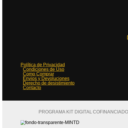
Política de Privacidad
Condiciones de Uso
Como Comprar
Envios y Devoluciones
Derecho de desistimiento
Contacto
PROGRAMA KIT DIGITAL COFINANCIAD