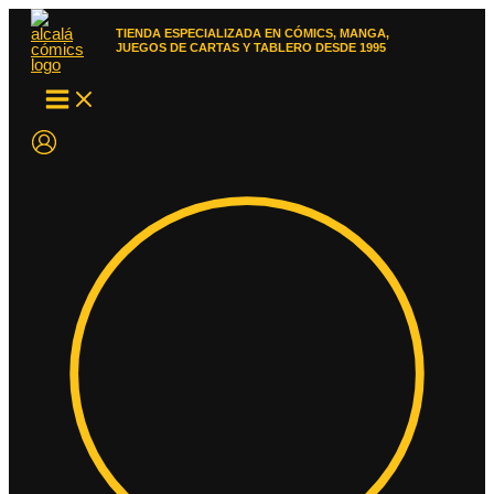
Ir
al
TIENDA ESPECIALIZADA EN CÓMICS, MANGA,
contenido
JUEGOS DE CARTAS Y TABLERO DESDE 1995