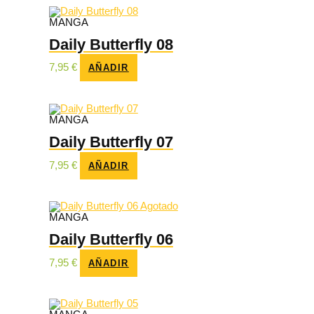
MANGA
Daily Butterfly 08
7,95
€
AÑADIR
MANGA
Daily Butterfly 07
7,95
€
AÑADIR
Agotado
MANGA
Daily Butterfly 06
7,95
€
AÑADIR