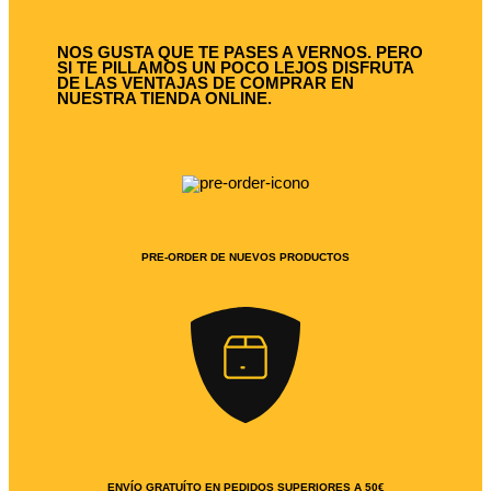
NOS GUSTA QUE TE PASES A VERNOS. PERO
SI TE PILLAMOS UN POCO LEJOS DISFRUTA
DE LAS VENTAJAS DE COMPRAR EN
NUESTRA TIENDA ONLINE.
PRE-ORDER DE NUEVOS PRODUCTOS
ENVÍO GRATUÍTO EN PEDIDOS SUPERIORES A 50€