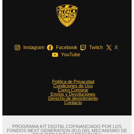
Instagram
Facebook
Twitch
X
YouTube
Política de Privacidad
Condiciones de Uso
Como Comprar
Envios y Devoluciones
Derecho de desistimiento
Contacto
PROGRAMA KIT DIGITAL COFINANCIADO POR LOS
FONDOS NEXT GENERATION (EU) DEL MECANISMO DE