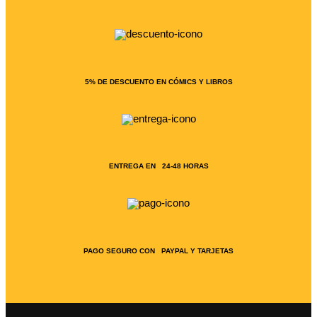
5% DE DESCUENTO EN CÓMICS Y LIBROS
ENTREGA EN 24-48 HORAS
PAGO SEGURO CON PAYPAL Y TARJETAS