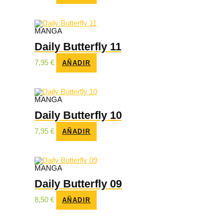
MANGA
Daily Butterfly 11
7,95
€
AÑADIR
MANGA
Daily Butterfly 10
7,95
€
AÑADIR
MANGA
Daily Butterfly 09
8,50
€
AÑADIR