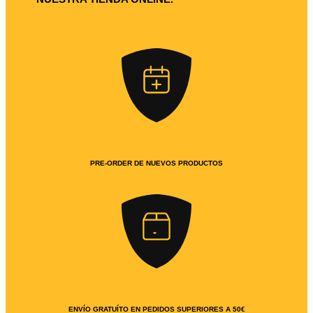
PRE-ORDER DE NUEVOS PRODUCTOS
ENVÍO GRATUÍTO EN PEDIDOS SUPERIORES A 50€