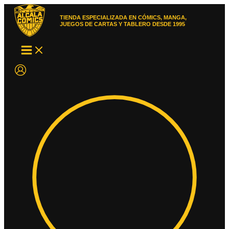
Ir
al
TIENDA ESPECIALIZADA EN CÓMICS, MANGA,
contenido
JUEGOS DE CARTAS Y TABLERO DESDE 1995