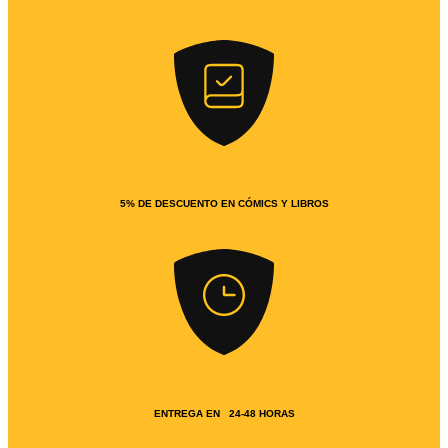
5% DE DESCUENTO EN CÓMICS Y LIBROS
ENTREGA EN 24-48 HORAS