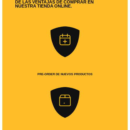
DE LAS VENTAJAS DE COMPRAR EN
NUESTRA TIENDA ONLINE.
PRE-ORDER DE NUEVOS PRODUCTOS