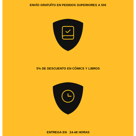
ENVÍO GRATUÍTO EN PEDIDOS SUPERIORES A 50€
5% DE DESCUENTO EN CÓMICS Y LIBROS
ENTREGA EN 24-48 HORAS