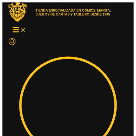
Ir
al
TIENDA ESPECIALIZADA EN CÓMICS, MANGA,
contenido
JUEGOS DE CARTAS Y TABLERO DESDE 1995