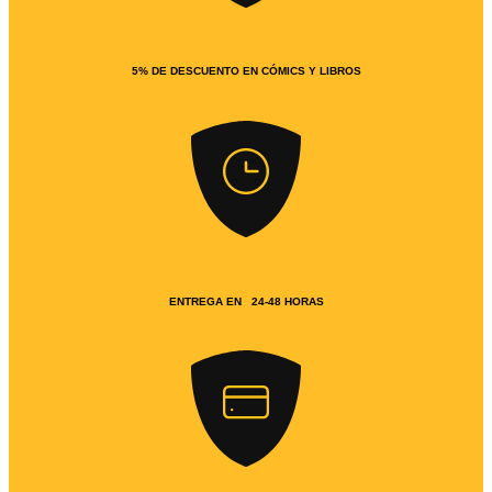
5% DE DESCUENTO EN CÓMICS Y LIBROS
ENTREGA EN 24-48 HORAS