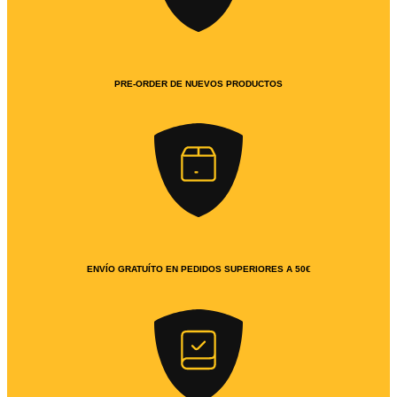
PRE-ORDER DE NUEVOS PRODUCTOS
ENVÍO GRATUÍTO EN PEDIDOS SUPERIORES A 50€