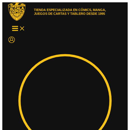
Ir
al
TIENDA ESPECIALIZADA EN CÓMICS, MANGA,
contenido
JUEGOS DE CARTAS Y TABLERO DESDE 1995