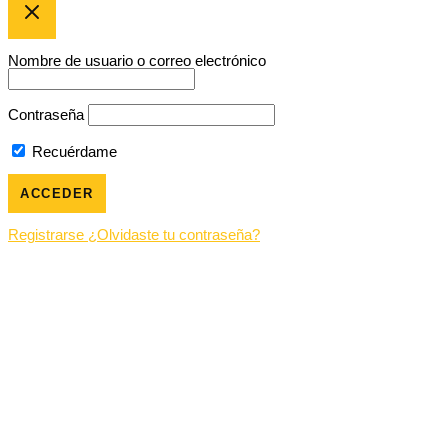
Nombre de usuario o correo electrónico
Contraseña
Recuérdame
Registrarse
¿Olvidaste tu contraseña?