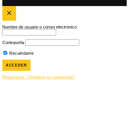
Nombre de usuario o correo electrónico
Contraseña
Recuérdame
Registrarse
¿Olvidaste tu contraseña?