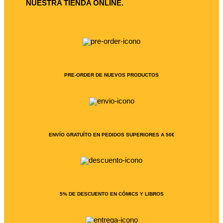
NUESTRA TIENDA ONLINE.
PRE-ORDER DE NUEVOS PRODUCTOS
ENVÍO GRATUÍTO EN PEDIDOS SUPERIORES A 50€
5% DE DESCUENTO EN CÓMICS Y LIBROS