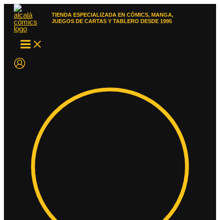
Ir
al
TIENDA ESPECIALIZADA EN CÓMICS, MANGA,
contenido
JUEGOS DE CARTAS Y TABLERO DESDE 1995