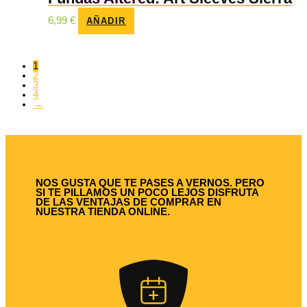
6,99
€
AÑADIR
1
2
3
4
→
NOS GUSTA QUE TE PASES A VERNOS. PERO
SI TE PILLAMOS UN POCO LEJOS DISFRUTA
DE LAS VENTAJAS DE COMPRAR EN
NUESTRA TIENDA ONLINE.