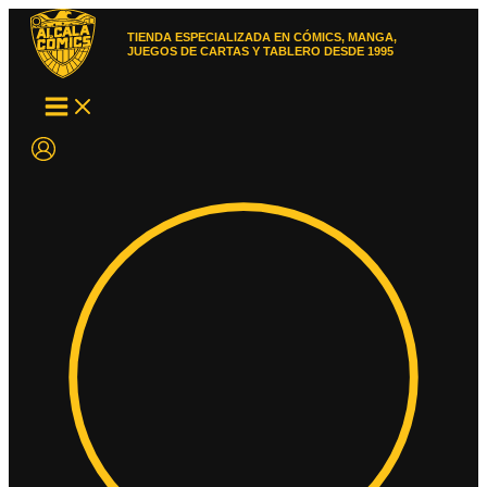
Ir
al
TIENDA ESPECIALIZADA EN CÓMICS, MANGA,
contenido
JUEGOS DE CARTAS Y TABLERO DESDE 1995