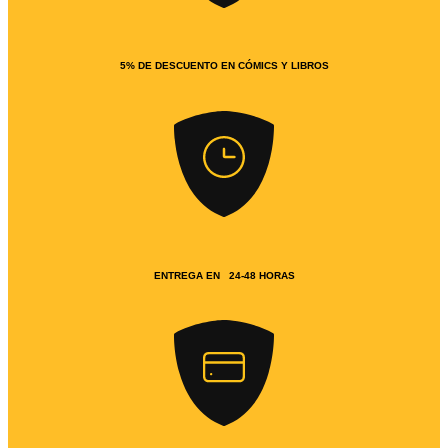
5% DE DESCUENTO EN CÓMICS Y LIBROS
ENTREGA EN 24-48 HORAS