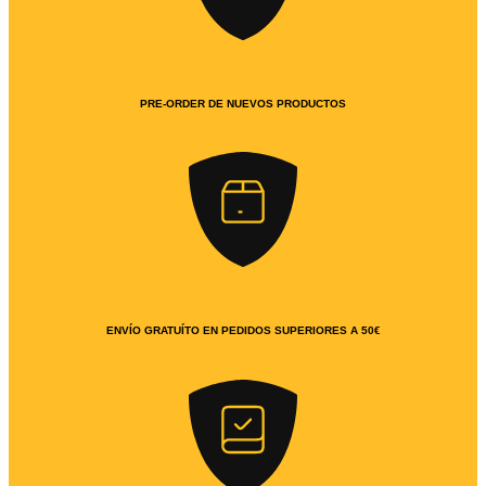
PRE-ORDER DE NUEVOS PRODUCTOS
ENVÍO GRATUÍTO EN PEDIDOS SUPERIORES A 50€