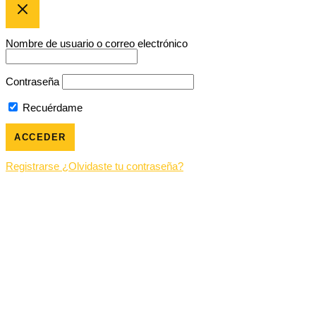
Nombre de usuario o correo electrónico
Contraseña
Recuérdame
Registrarse
¿Olvidaste tu contraseña?