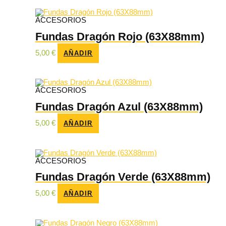
ACCESORIOS
Fundas Dragón Rojo (63X88mm)
5,00
€
AÑADIR
ACCESORIOS
Fundas Dragón Azul (63X88mm)
5,00
€
AÑADIR
ACCESORIOS
Fundas Dragón Verde (63X88mm)
5,00
€
AÑADIR