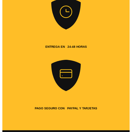
ENTREGA EN 24-48 HORAS
PAGO SEGURO CON PAYPAL Y TARJETAS