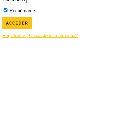
Recuérdame
Registrarse
¿Olvidaste tu contraseña?