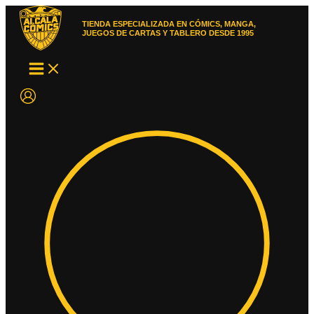
Ir
al
TIENDA ESPECIALIZADA EN CÓMICS, MANGA,
contenido
JUEGOS DE CARTAS Y TABLERO DESDE 1995