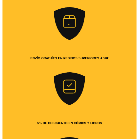
ENVÍO GRATUÍTO EN PEDIDOS SUPERIORES A 50€
5% DE DESCUENTO EN CÓMICS Y LIBROS