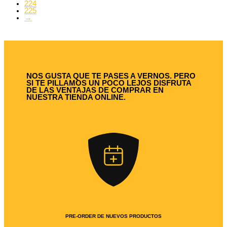
224
225
→
NOS GUSTA QUE TE PASES A VERNOS. PERO
SI TE PILLAMOS UN POCO LEJOS DISFRUTA
DE LAS VENTAJAS DE COMPRAR EN
NUESTRA TIENDA ONLINE.
PRE-ORDER DE NUEVOS PRODUCTOS