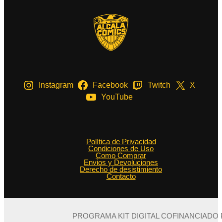
Instagram
Facebook
Twitch
X
YouTube
Política de Privacidad
Condiciones de Uso
Como Comprar
Envios y Devoluciones
Derecho de desistimiento
Contacto
PROGRAMA KIT DIGITAL COFINANCIADO