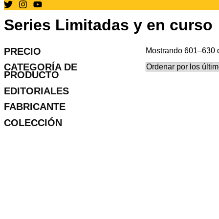
Series Limitadas y en curso
PRECIO
Mostrando 601–630 d
CATEGORÍA DE
PRODUCTO
EDITORIALES
FABRICANTE
COLECCIÓN