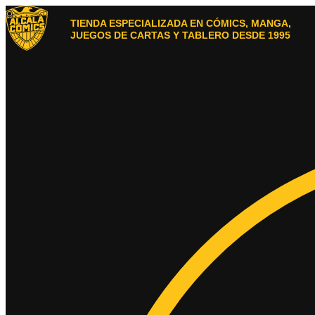
Ir
al
TIENDA ESPECIALIZADA EN CÓMICS, MANGA,
contenido
JUEGOS DE CARTAS Y TABLERO DESDE 1995