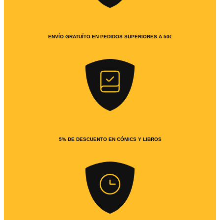
ENVÍO GRATUÍTO EN PEDIDOS SUPERIORES A 50€
5% DE DESCUENTO EN CÓMICS Y LIBROS