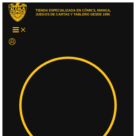
Ir
al
TIENDA ESPECIALIZADA EN CÓMICS, MANGA,
contenido
JUEGOS DE CARTAS Y TABLERO DESDE 1995