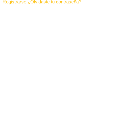
Registrarse
¿Olvidaste tu contraseña?