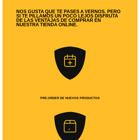
NOS GUSTA QUE TE PASES A VERNOS. PERO
SI TE PILLAMOS UN POCO LEJOS DISFRUTA
DE LAS VENTAJAS DE COMPRAR EN
NUESTRA TIENDA ONLINE.
PRE-ORDER DE NUEVOS PRODUCTOS