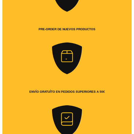
PRE-ORDER DE NUEVOS PRODUCTOS
ENVÍO GRATUÍTO EN PEDIDOS SUPERIORES A 50€