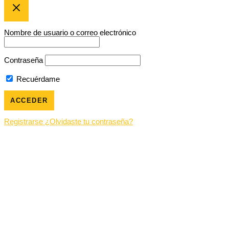
Nombre de usuario o correo electrónico
Contraseña
Recuérdame
Registrarse
¿Olvidaste tu contraseña?