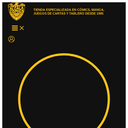
Ir
al
TIENDA ESPECIALIZADA EN CÓMICS, MANGA,
contenido
JUEGOS DE CARTAS Y TABLERO DESDE 1995