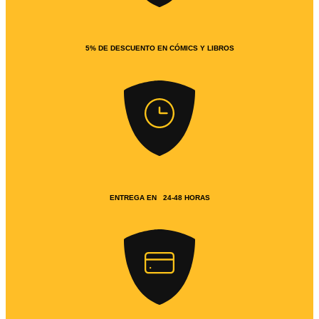
5% DE DESCUENTO EN CÓMICS Y LIBROS
ENTREGA EN 24-48 HORAS