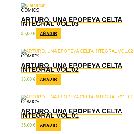
CÓMICS
ARTURO. UNA EPOPEYA CELTA
INTEGRAL VOL.03
35,00
€
AÑADIR
CÓMICS
ARTURO. UNA EPOPEYA CELTA
INTEGRAL VOL.02
35,00
€
AÑADIR
CÓMICS
ARTURO. UNA EPOPEYA CELTA
INTEGRAL VOL.01
35,00
€
AÑADIR