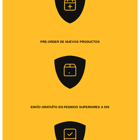
PRE-ORDER DE NUEVOS PRODUCTOS
ENVÍO GRATUÍTO EN PEDIDOS SUPERIORES A 50€