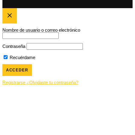
Nombre de usuario o correo electrónico
Contraseña
Recuérdame
Registrarse
¿Olvidaste tu contraseña?