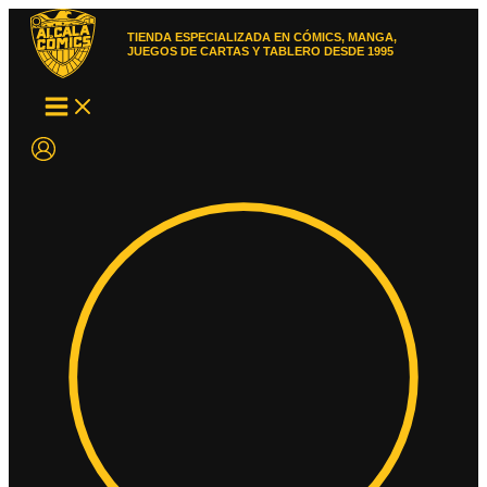
Ir
al
TIENDA ESPECIALIZADA EN CÓMICS, MANGA,
contenido
JUEGOS DE CARTAS Y TABLERO DESDE 1995