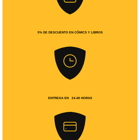
5% DE DESCUENTO EN CÓMICS Y LIBROS
ENTREGA EN 24-48 HORAS