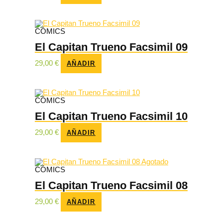
CÓMICS
El Capitan Trueno Facsimil 09
29,00
€
AÑADIR
CÓMICS
El Capitan Trueno Facsimil 10
29,00
€
AÑADIR
Agotado
CÓMICS
El Capitan Trueno Facsimil 08
29,00
€
AÑADIR