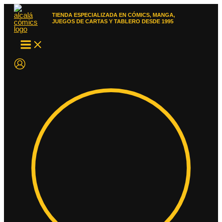
Ir
al
TIENDA ESPECIALIZADA EN CÓMICS, MANGA,
contenido
JUEGOS DE CARTAS Y TABLERO DESDE 1995