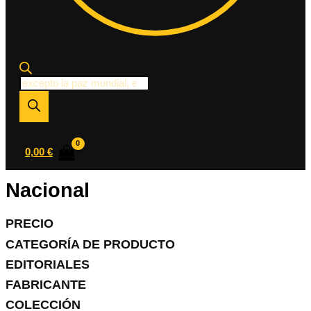
Búsqueda
de
productos
0,00
€
Nacional
PRECIO
CATEGORÍA DE PRODUCTO
EDITORIALES
FABRICANTE
COLECCIÓN