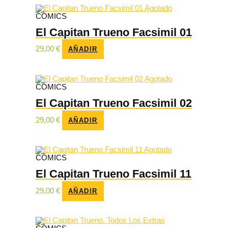
Agotado
CÓMICS
El Capitan Trueno Facsimil 01
29,00
€
AÑADIR
Agotado
CÓMICS
El Capitan Trueno Facsimil 02
29,00
€
AÑADIR
Agotado
CÓMICS
El Capitan Trueno Facsimil 11
29,00
€
AÑADIR