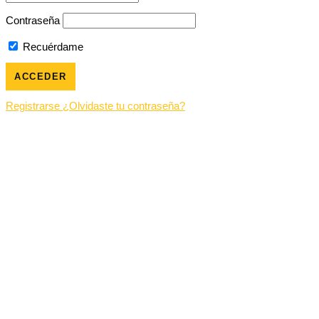
Contraseña
Recuérdame
Registrarse
¿Olvidaste tu contraseña?