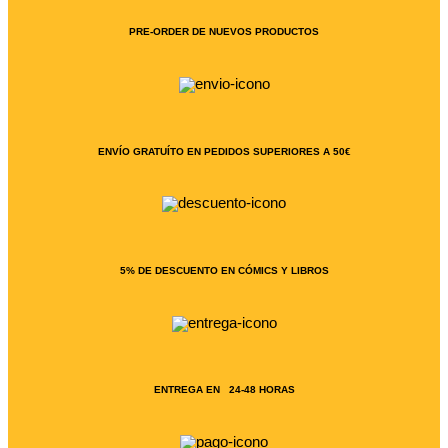
PRE-ORDER DE NUEVOS PRODUCTOS
ENVÍO GRATUÍTO EN PEDIDOS SUPERIORES A 50€
5% DE DESCUENTO EN CÓMICS Y LIBROS
ENTREGA EN 24-48 HORAS