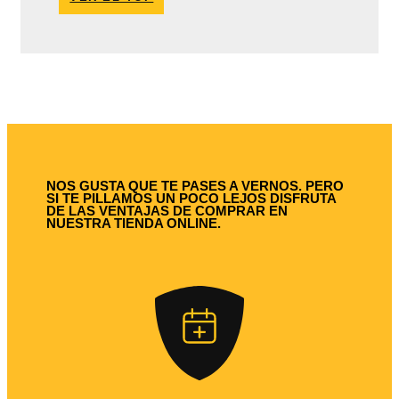
NOS GUSTA QUE TE PASES A VERNOS. PERO
SI TE PILLAMOS UN POCO LEJOS DISFRUTA
DE LAS VENTAJAS DE COMPRAR EN
NUESTRA TIENDA ONLINE.