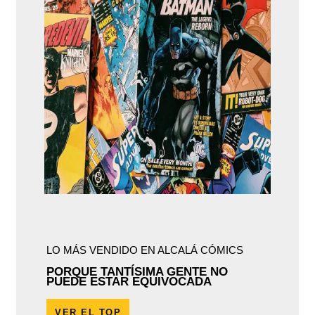
LO MÁS VENDIDO EN ALCALÁ CÓMICS
PORQUE TANTÍSIMA GENTE NO
PUEDE ESTAR EQUIVOCADA
VER EL TOP